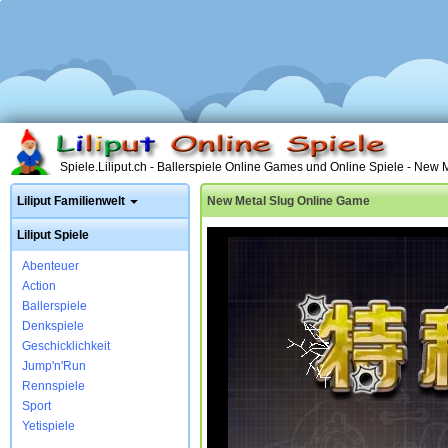
Spiele.Liliput.ch - Ballerspiele Online Games und Online Spiele - New 
Liliput Familienwelt
New Metal Slug Online Game
Liliput Spiele
Abenteuer
Action
Ballerspiele
Denkspiele
Geschicklichkeit
Jump'n'Run
Rennspiele
Sport
Yetispiele