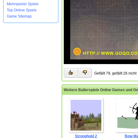
Mehrspieler Spiele
Top Online Spiele
Game Sitemap
Gefällt
79
, gefällt
26
nicht
Weitere Ballerspiele Online Games und Onli
Stronghold 2
Bow M