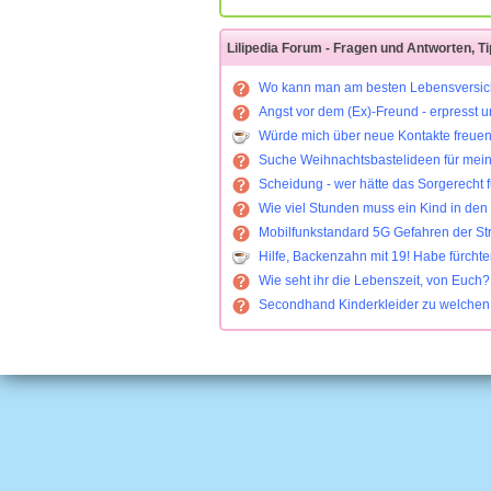
Lilipedia Forum - Fragen und Antworten, Ti
Wo kann man am besten Lebensversic
Angst vor dem (Ex)-Freund - erpresst u
Würde mich über neue Kontakte freuen
Suche Weihnachtsbastelideen für mein
Scheidung - wer hätte das Sorgerecht 
Wie viel Stunden muss ein Kind in den
Mobilfunkstandard 5G Gefahren der St
Hilfe, Backenzahn mit 19! Habe fürcht
Wie seht ihr die Lebenszeit, von Euc
Secondhand Kinderkleider zu welchen