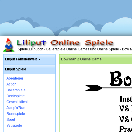
Spiele.Liliput.ch - Ballerspiele Online Games und Online Spiele - Bow 
Liliput Familienwelt
Bow Man 2 Online Game
Liliput Spiele
Abenteuer
Action
Ballerspiele
Denkspiele
Geschicklichkeit
Jump'n'Run
Rennspiele
Sport
Yetispiele